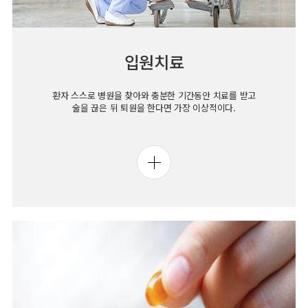
입원치료
환자 스스로 병원을 찾아와 충분한 기간동안 치료를 받고
술을 끊은 뒤 퇴원을 한다면 가장 이상적이다.