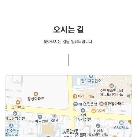
오시는 길
찾아오시는 길을 알려드립니다.
원병원