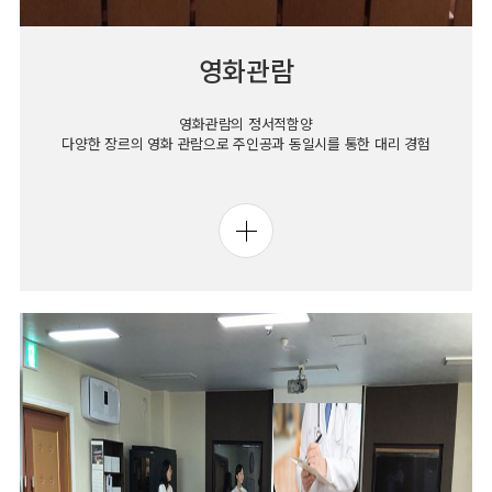
영화관람
영화관람의 정서적함양
다양한 장르의 영화 관람으로 주인공과 동일시를 통한 대리 경험