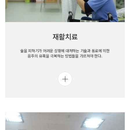
재활치료
술을 피하기가 어려운 상황에 대처하는 기술과 동료에 의한
음주의 유혹을 극복하는 방법들을 가르쳐야 한다.