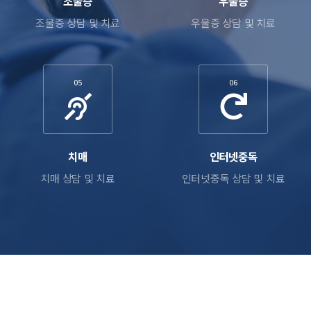
조울증
우울증
조울증 상담 및 치료
우울증 상담 및 치료
05
06
치매
인터넷중독
치매 상담 및 치료
인터넷중독 상담 및 치료