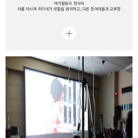
여가활동의 정서마
차를 마시며 취미여가 생활을 영위하고, 다른 참여자들과 교류함