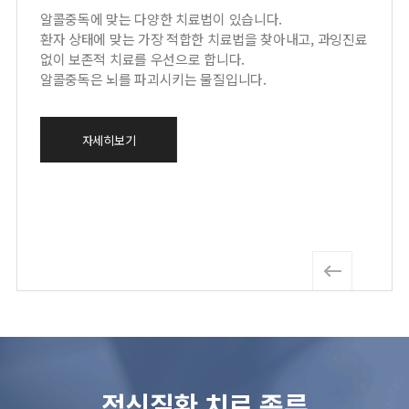
알콜중독에 맞는 다양한 치료법이 있습니다.
환자 상태에 맞는 가장 적합한 치료법을 찾아내고, 과잉진료
없이 보존적 치료를 우선으로 합니다.
알콜중독은 뇌를 파괴시키는 물질입니다.
자세히보기
정신질환 치료 종류