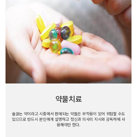
약물치료
술끊는 약이라고 시중에서 판매되는 약들은 부작용이 있어 위험할 수도
있으므로 반드시 본인에게 설명하고 정신과 의사의 지시와 감독하에 사
용해야만 한다.