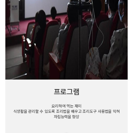
프로그램
요리하여 먹는 재미
식생활을 관리할 수 있도록 조리법을 배우고 조리도구 사용법을 익혀
자립능력을 향상