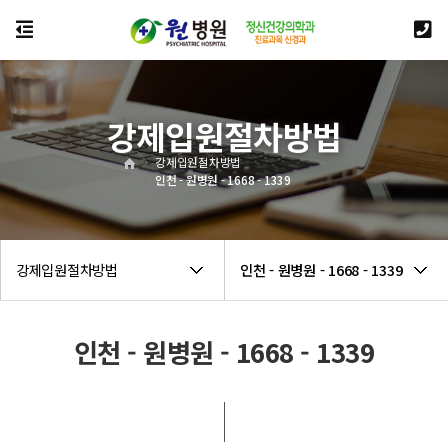
강제입원절차방법
강제입원절차방법
인천 - 원병원 - 1668 - 1339
강제입원절차방법
인천 - 원병원 - 1668 - 1339
인천 - 원병원 - 1668 - 1339