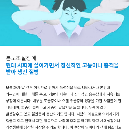
분노조절장애
현대 사회에 살아가면서 정신적인 고통이나 충격을
받아 생긴 질병
보통 화가 날 경우 이것으로 인해서 폭력성을 바로 나타나거나 본인과
외부인에 대한 피해를 주고, 기물의 파손이나 심리적인 흥분상태가 지속되는
상황에 이릅니다. 대부분 조울증이나 오랜 우울증의 경향을 가진 사람들이 잘
나타내며, 짜증이 늘어나고 가슴이 답답함을 느낍니다. 두통이 같이
발생할수도 있고 불면증이 동반되기도 합니다. 사람의 이성으로 억제하기가
힘들고 이로 인해서 과한 행동으로 나중에 후회를 하기도 하고 사회생활이나
가정생활에 심각한 지장을 주기도 합니다. 이 현상이 일어나기 전에 평소에도