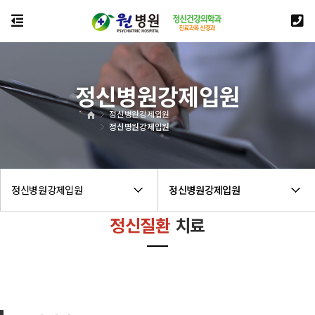
정신병원강제입원
정신병원강제입원
정신병원강제입원
정신병원강제입원
정신병원강제입원
정신질환
치료