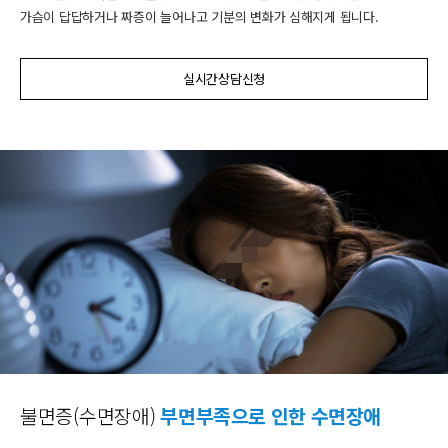
가슴이 답답하거나 짜증이 늘어나고 기분의 변화가 심해지게 됩니다.
실시간상담신청
불면증(수면장애)
부면부족으로 인한 수면장애