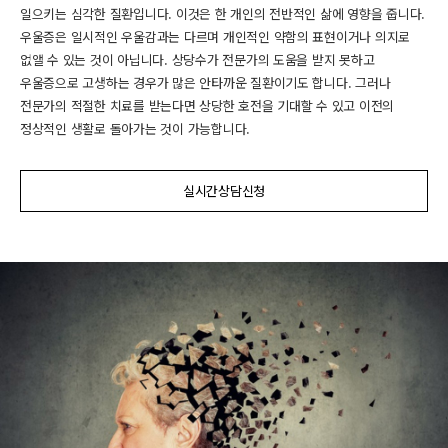
일으키는 심각한 질환입니다. 이것은 한 개인의 전반적인 삶에 영향을 줍니다.
우울증은 일시적인 우울감과는 다르며 개인적인 약함의 표현이거나 의지로
없앨 수 있는 것이 아닙니다. 상당수가 전문가의 도움을 받지 못하고
우울증으로 고생하는 경우가 많은 안타까운 질환이기도 합니다. 그러나
전문가의 적절한 치료를 받는다면 상당한 호전을 기대할 수 있고 이전의
정상적인 생활로 돌아가는 것이 가능합니다.
실시간상담신청