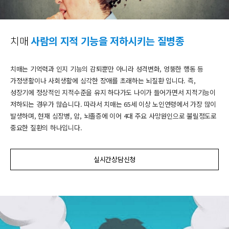
치매
사람의 지적 기능을 저하시키는 질병종
치매는 기억력과 인지 기능의 감퇴뿐만 아니라 성격변화, 엉뚱한 행동 등
가정생활이나 사회생활에 심각한 장애를 초래하는 뇌질환 입니다. 즉,
성장기에 정상적인 지적수준을 유지 하다가도 나이가 들어가면서 지적기능이
저하되는 경우가 많습니다. 따라서 치매는 65세 이상 노인연령에서 가장 많이
발생하며, 현재 심장병, 암, 뇌졸증에 이어 4대 주요 사망원인으로 불릴정도로
중요한 질환의 하나입니다.
실시간상담신청