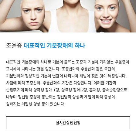
조울증
대표적인 기분장애의 하나
대표적인 기분장애의 하나로 기분이 들뜨는 조증과 기분이 가라앉는 우울증이
교차하여 나타나는 것을 말합니다. 조증삽화와 우울삽화 같은 극단의
기분변화와 정상적인 기분이 번갈아 나타나며 재발이 잦은 것이 특징입니다.
사람에 따라 조증삽화, 우울삽화의 기간은 다양합니다. 이러한 기간과
순환주기에 따라 양극성 장애 1형, 양극성 장애 2형, 혼재성, 급속순환형으로
나누며 정신병 증상이 동반되는 정신병적 양상과 계절에 따라 증상이
심해지는 계절성 양상 등이 있습니다.
실시간상담신청