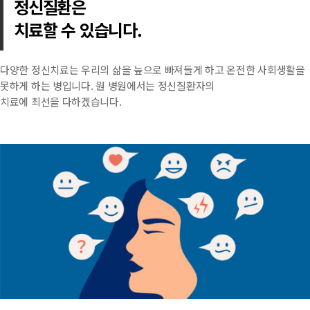
정신질환은
치료할 수 있습니다.
다양한 정신치료는 우리의 삶을 늪으로 빠져들게 하고 온전한 사회생활을
못하게 하는 병입니다. 원 병원에서는 정신질환자의
치료에 최선을 다하겠습니다.