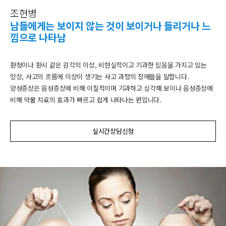
조현병
남들에게는 보이지 않는 것이 보이거나 들리거나 느
낌으로 나타남
환청이나 환시 같은 감각의 이상, 비현실적이고 기과한 믿음을 가지고 있는
망상, 사고의 흐름에 이상이 생기는 사고 과정의 장애들을 말합니다.
양성증상은 음성증상에 비해 이질적이며 기과하고 심각해 보이나 음성증상에
비해 약물 치료의 효과가 빠르고 쉽게 나타나는 편입니다.
실시간상담신청