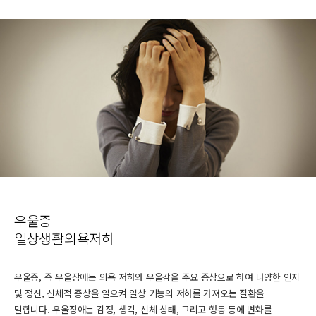
우울증
일상생활의욕저하
우울증, 즉 우울장애는 의욕 저하와 우울감을 주요 증상으로 하여 다양한 인지
및 정신, 신체적 증상을 일으켜 일상 기능의 저하를 가져오는 질환을
말합니다. 우울장애는 감정, 생각, 신체 상태, 그리고 행동 등에 변화를