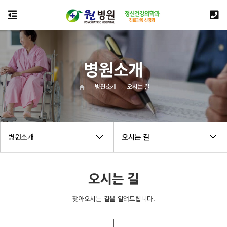
병원소개
병원소개
오시는 길
병원소개
오시는 길
오시는 길
찾아오시는 길을 알려드립니다.